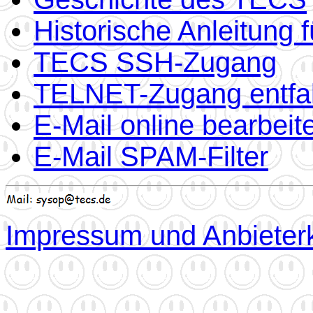
Historische Anleitung 
TECS SSH-Zugang
TELNET-Zugang entfal
E-Mail online bearbeit
E-Mail SPAM-Filter
Impressum und Anbieter